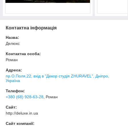
Контактна інформація
Назва:
Делюкс
Контактна особа:
Роман
Адреса:
пр.О.Поля,22, вхід в "Декор студія ZHURAVEL", Дніпро,
Україна
Телефон:
+380 (68) 928-63-28
, Роман
Сайт:
http://deluxe.in.ua
Сайт компанії: