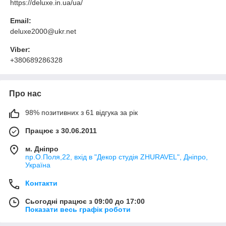
https://deluxe.in.ua/ua/
Email:
deluxe2000@ukr.net
Viber:
+380689286328
Про нас
98% позитивних з 61 відгука за рік
Працює з 30.06.2011
м. Дніпро
пр.О.Поля,22, вхід в "Декор студія ZHURAVEL", Дніпро,
Україна
Контакти
Сьогодні працює з 09:00 до 17:00
Показати весь графік роботи