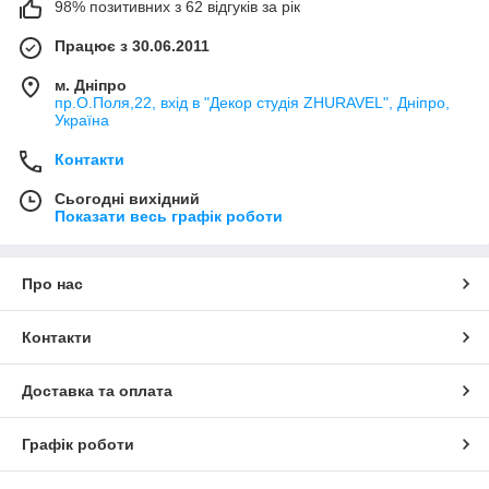
98% позитивних з 62 відгуків за рік
Працює з 30.06.2011
м. Дніпро
пр.О.Поля,22, вхід в "Декор студія ZHURAVEL", Дніпро,
Україна
Контакти
Сьогодні вихідний
Показати весь графік роботи
Про нас
Контакти
Доставка та оплата
Графік роботи