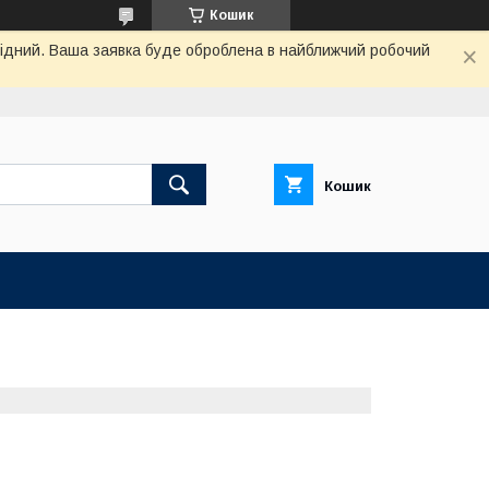
Кошик
ихідний. Ваша заявка буде оброблена в найближчий робочий
Кошик