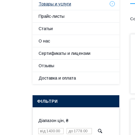
Товары и услуги
Прайс-листы
Статьи
О нас
Сертификаты и лицензии
Отзывы
Доставка и оплата
ФІЛЬТРИ
Діапазон цін, ₴