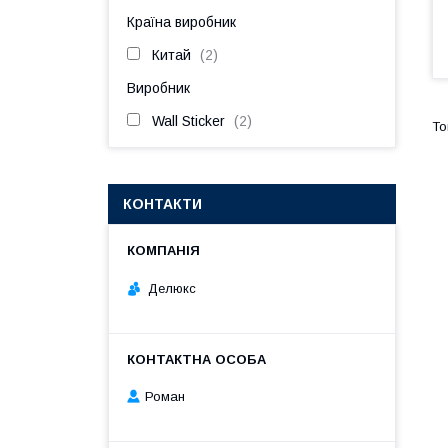
Країна виробник
Китай
2
Виробник
Wall Sticker
2
КОНТАКТИ
Делюкс
Роман