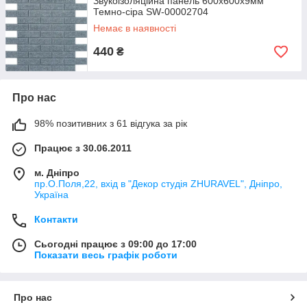
Звукоізоляційна панель 600х600х9мм
Темно-сіра SW-00002704
Немає в наявності
440
₴
Про нас
98% позитивних з 61 відгука за рік
Працює з 30.06.2011
м. Дніпро
пр.О.Поля,22, вхід в "Декор студія ZHURAVEL", Дніпро,
Україна
Контакти
Сьогодні працює з 09:00 до 17:00
Показати весь графік роботи
Про нас