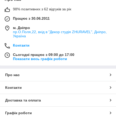
98% позитивних з 62 відгуків за рік
Працює з 30.06.2011
м. Дніпро
пр.О.Поля,22, вхід в "Декор студія ZHURAVEL", Дніпро,
Україна
Контакти
Сьогодні працює з 09:00 до 17:00
Показати весь графік роботи
Про нас
Контакти
Доставка та оплата
Графік роботи