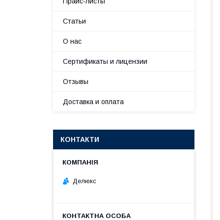
Прайс-листы
Статьи
О нас
Сертификаты и лицензии
Отзывы
Доставка и оплата
КОНТАКТИ
Делюкс