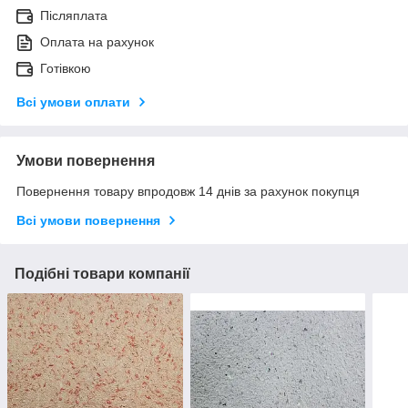
Післяплата
Оплата на рахунок
Готівкою
Всі умови оплати
Умови повернення
Повернення товару впродовж 14 днів за рахунок покупця
Всі умови повернення
Подібні товари компанії