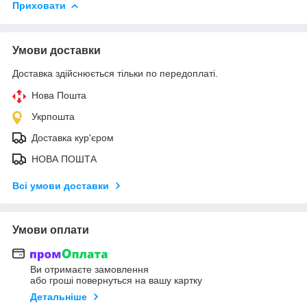
Приховати
Умови доставки
Доставка здійснюється тільки по передоплаті.
Нова Пошта
Укрпошта
Доставка кур'єром
НОВА ПОШТА
Всі умови доставки
Умови оплати
Ви отримаєте замовлення
або гроші повернуться на вашу картку
Детальніше