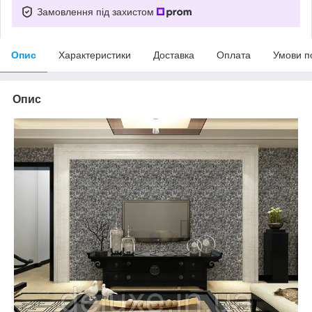
Замовлення під захистом
Опис
Характеристики
Доставка
Оплата
Умови п
Опис