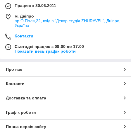
Працює з 30.06.2011
м. Дніпро
пр.О.Поля,22, вхід в "Декор студія ZHURAVEL", Дніпро,
Україна
Контакти
Сьогодні працює з 09:00 до 17:00
Показати весь графік роботи
Про нас
Контакти
Доставка та оплата
Графік роботи
Повна версія сайту