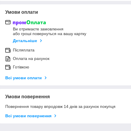
Умови оплати
Ви отримаєте замовлення
або гроші повернуться на вашу картку
Детальніше
Післяплата
Оплата на рахунок
Готівкою
Всі умови оплати
Умови повернення
Повернення товару впродовж 14 днів за рахунок покупця
Всі умови повернення