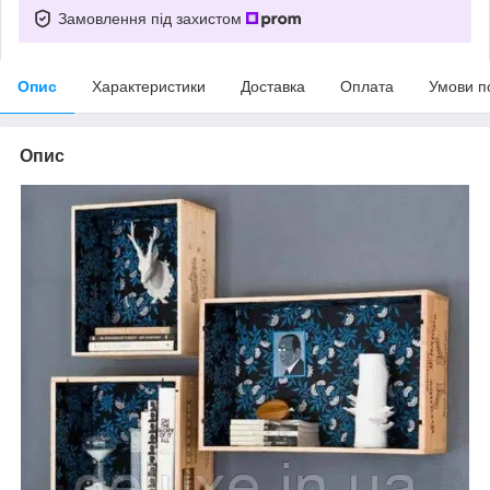
Замовлення під захистом
Опис
Характеристики
Доставка
Оплата
Умови п
Опис