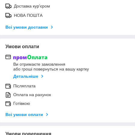
Доставка кур'єром
НОВА ПОШТА
Всі умови доставки
Умови оплати
Ви отримаєте замовлення
або гроші повернуться на вашу картку
Детальніше
Післяплата
Оплата на рахунок
Готівкою
Всі умови оплати
Умови повернення