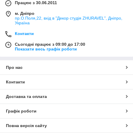
Працює з 30.06.2011
м. Дніпро
пр.О.Поля,22, вхід в "Декор студія ZHURAVEL", Дніпро,
Україна
Контакти
Сьогодні працює з 09:00 до 17:00
Показати весь графік роботи
Про нас
Контакти
Доставка та оплата
Графік роботи
Повна версія сайту