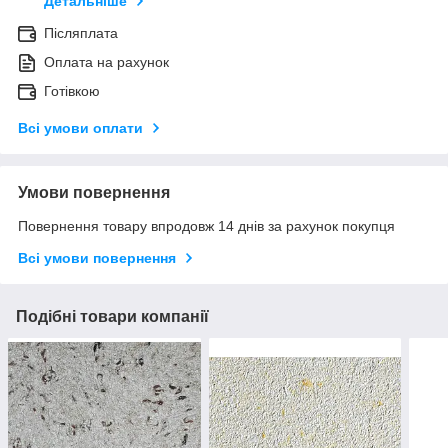
Детальніше
Післяплата
Оплата на рахунок
Готівкою
Всі умови оплати
Умови повернення
Повернення товару впродовж 14 днів за рахунок покупця
Всі умови повернення
Подібні товари компанії