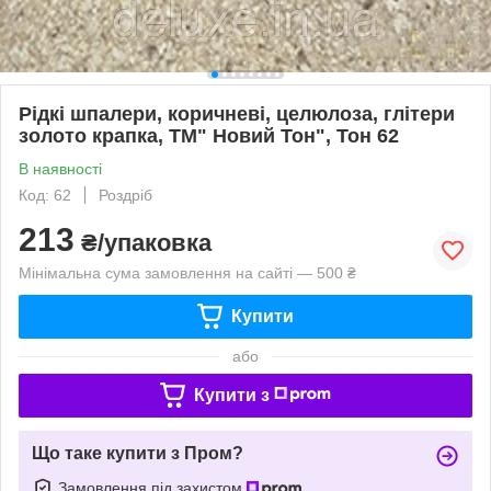
Рідкі шпалери, коричневі, целюлоза, глітери
золото крапка, ТМ" Новий Тон", Тон 62
В наявності
Код: 62
Роздріб
213
₴/упаковка
Мінімальна сума замовлення на сайті — 500 ₴
Купити
або
Купити з
Що таке купити з Пром?
Замовлення під захистом