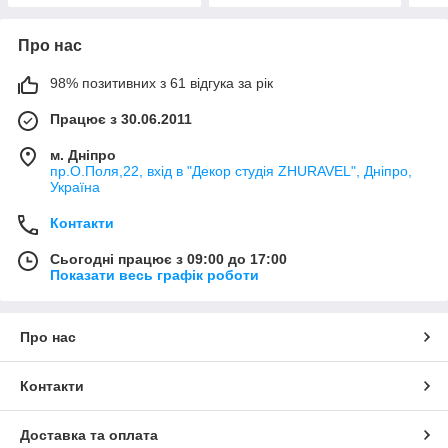
Про нас
98% позитивних з 61 відгука за рік
Працює з 30.06.2011
м. Дніпро
пр.О.Поля,22, вхід в "Декор студія ZHURAVEL", Дніпро,
Україна
Контакти
Сьогодні працює з 09:00 до 17:00
Показати весь графік роботи
Про нас
Контакти
Доставка та оплата