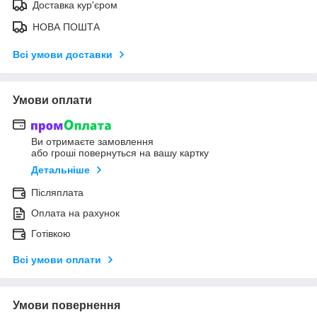
Доставка кур'єром
НОВА ПОШТА
Всі умови доставки
Умови оплати
Ви отримаєте замовлення
або гроші повернуться на вашу картку
Детальніше
Післяплата
Оплата на рахунок
Готівкою
Всі умови оплати
Умови повернення