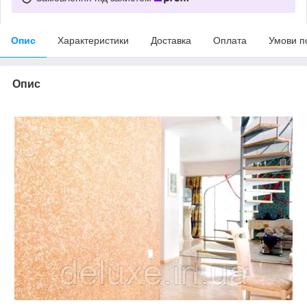
Опис
Характеристики
Доставка
Оплата
Умови п
Опис