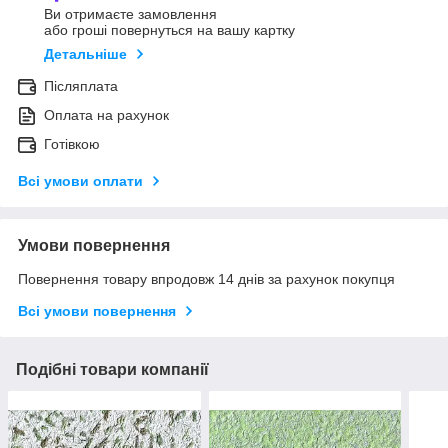
Ви отримаєте замовлення
або гроші повернуться на вашу картку
Детальніше
Післяплата
Оплата на рахунок
Готівкою
Всі умови оплати
Умови повернення
Повернення товару впродовж 14 днів за рахунок покупця
Всі умови повернення
Подібні товари компанії