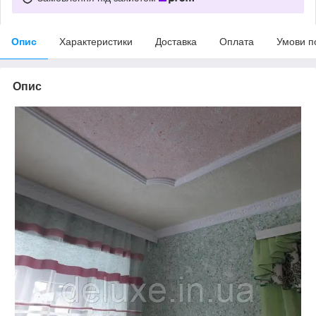
Опис
Характеристики
Доставка
Оплата
Умови п
Опис