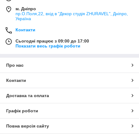
м. Дніпро
пр.О.Поля,22, вхід в "Декор студія ZHURAVEL", Дніпро,
Україна
Контакти
Сьогодні працює з 09:00 до 17:00
Показати весь графік роботи
Про нас
Контакти
Доставка та оплата
Графік роботи
Повна версія сайту