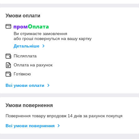
Умови оплати
Ви отримаєте замовлення
або гроші повернуться на вашу картку
Детальніше
Післяплата
Оплата на рахунок
Готівкою
Всі умови оплати
Умови повернення
Повернення товару впродовж 14 днів за рахунок покупця
Всі умови повернення