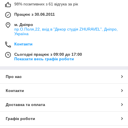
98% позитивних з 61 відгука за рік
Працює з 30.06.2011
м. Дніпро
пр.О.Поля,22, вхід в "Декор студія ZHURAVEL", Дніпро,
Україна
Контакти
Сьогодні працює з 09:00 до 17:00
Показати весь графік роботи
Про нас
Контакти
Доставка та оплата
Графік роботи