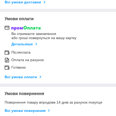
Всі умови доставки
Умови оплати
Ви отримаєте замовлення
або гроші повернуться на вашу картку
Детальніше
Післяплата
Оплата на рахунок
Готівкою
Всі умови оплати
Умови повернення
Повернення товару впродовж 14 днів за рахунок покупця
Всі умови повернення