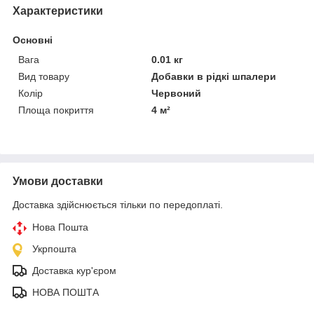
Характеристики
Основні
Вага
0.01 кг
Вид товару
Добавки в рідкі шпалери
Колір
Червоний
Площа покриття
4 м²
Умови доставки
Доставка здійснюється тільки по передоплаті.
Нова Пошта
Укрпошта
Доставка кур'єром
НОВА ПОШТА