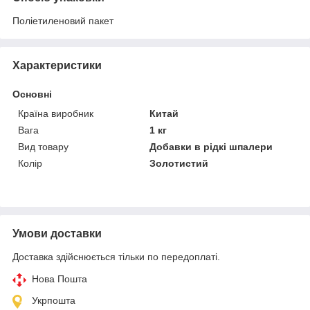
Поліетиленовий пакет
Характеристики
Основні
Країна виробник
Китай
Вага
1 кг
Вид товару
Добавки в рідкі шпалери
Колір
Золотистий
Умови доставки
Доставка здійснюється тільки по передоплаті.
Нова Пошта
Укрпошта