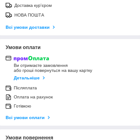
Доставка кур'єром
НОВА ПОШТА
Всі умови доставки
Умови оплати
Ви отримаєте замовлення
або гроші повернуться на вашу картку
Детальніше
Післяплата
Оплата на рахунок
Готівкою
Всі умови оплати
Умови повернення