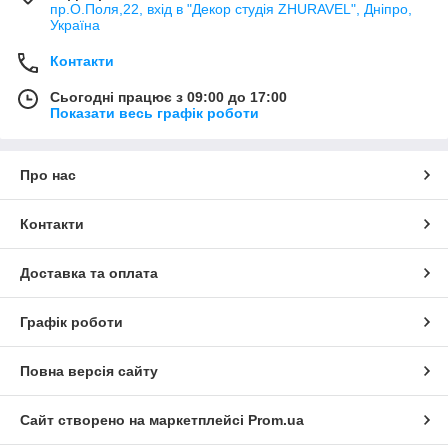
пр.О.Поля,22, вхід в "Декор студія ZHURAVEL", Дніпро,
Україна
Контакти
Сьогодні працює з 09:00 до 17:00
Показати весь графік роботи
Про нас
Контакти
Доставка та оплата
Графік роботи
Повна версія сайту
Сайт створено на маркетплейсі
Prom.ua