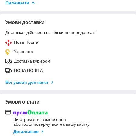
Приховати
Умови доставки
Доставка здійснюється тільки по передоплаті.
Нова Пошта
Укрпошта
Доставка кур'єром
НОВА ПОШТА
Всі умови доставки
Умови оплати
Ви отримаєте замовлення
або гроші повернуться на вашу картку
Детальніше