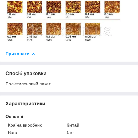
Приховати
Спосіб упаковки
Поліетиленовий пакет
Характеристики
Основні
Країна виробник
Китай
Вага
1 кг