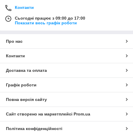
Контакти
Сьогодні працює з 09:00 до 17:00
Показати весь графік роботи
Про нас
Контакти
Доставка та оплата
Графік роботи
Повна версія сайту
Сайт створено на маркетплейсі
Prom.ua
Політика конфіденційності