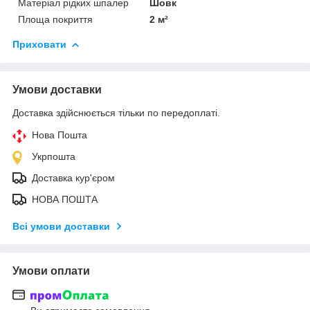
Матеріал рідких шпалер
Шовк
Площа покриття
2 м²
Приховати
Умови доставки
Доставка здійснюється тільки по передоплаті.
Нова Пошта
Укрпошта
Доставка кур'єром
НОВА ПОШТА
Всі умови доставки
Умови оплати