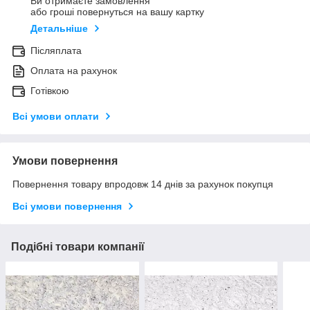
Ви отримаєте замовлення
або гроші повернуться на вашу картку
Детальніше
Післяплата
Оплата на рахунок
Готівкою
Всі умови оплати
Умови повернення
Повернення товару впродовж 14 днів за рахунок покупця
Всі умови повернення
Подібні товари компанії