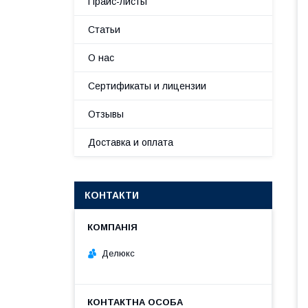
Прайс-листы
Статьи
О нас
Сертификаты и лицензии
Отзывы
Доставка и оплата
КОНТАКТИ
Делюкс