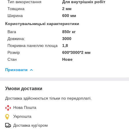
Тип використання
Для внутрішніх робіт
Товщина
2 мм
Ширина
600 мм
Користувальницькі характеристики
Вага
850г кг
Довжина:
3000
Покривна панеллю площа
1,8
Розмір
600*3000*2 мм
Стан
Нове
Приховати
Умови доставки
Доставка здійснюється тільки по передоплаті.
Нова Пошта
Укрпошта
Доставка кур'єром