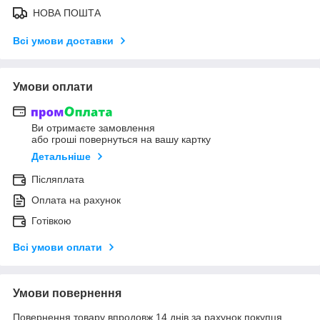
НОВА ПОШТА
Всі умови доставки
Умови оплати
Ви отримаєте замовлення
або гроші повернуться на вашу картку
Детальніше
Післяплата
Оплата на рахунок
Готівкою
Всі умови оплати
Умови повернення
Повернення товару впродовж 14 днів за рахунок покупця