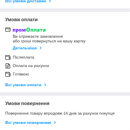
Всі умови доставки
Умови оплати
Ви отримаєте замовлення
або гроші повернуться на вашу картку
Детальніше
Післяплата
Оплата на рахунок
Готівкою
Всі умови оплати
Умови повернення
Повернення товару впродовж 14 днів за рахунок покупця
Всі умови повернення