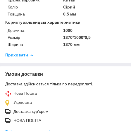
Колір
Сірий
Товщина
0,5 мм
Користувальницькі характеристики
Довжина:
1000
Розмір
1370*1000*0,5
Ширина
1370 мм
Приховати
Умови доставки
Доставка здійснюється тільки по передоплаті.
Нова Пошта
Укрпошта
Доставка кур'єром
НОВА ПОШТА