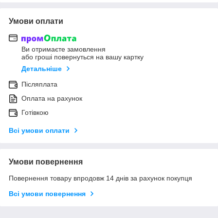
Умови оплати
Ви отримаєте замовлення
або гроші повернуться на вашу картку
Детальніше
Післяплата
Оплата на рахунок
Готівкою
Всі умови оплати
Умови повернення
Повернення товару впродовж 14 днів за рахунок покупця
Всі умови повернення