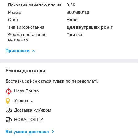
Покривна панеллю площа
0,36
Розмір
600*600*10
Стан
Нове
Тип використання
Для внутрішніх робіт
Форма постачання
Плитка
матеріалу
Приховати
Умови доставки
Доставка здійснюється тільки по передоплаті.
Нова Пошта
Укрпошта
Доставка кур'єром
НОВА ПОШТА
Всі умови доставки