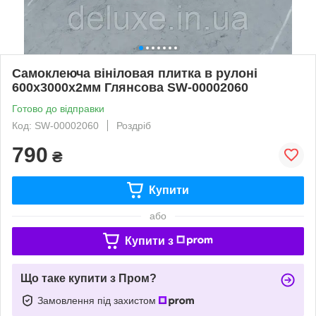
Самоклеюча вініловая плитка в рулоні
600х3000х2мм Глянсова SW-00002060
Готово до відправки
Код: SW-00002060
Роздріб
790
₴
Купити
або
Купити з
Що таке купити з Пром?
Замовлення під захистом