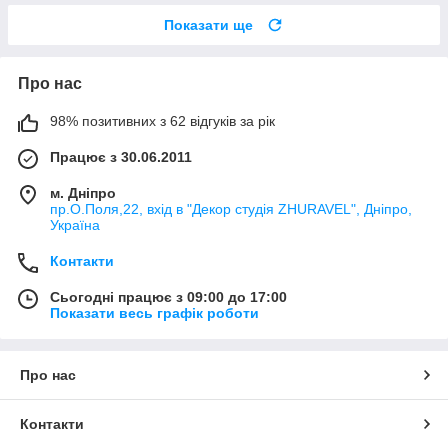
Показати ще
Про нас
98% позитивних з 62 відгуків за рік
Працює з 30.06.2011
м. Дніпро
пр.О.Поля,22, вхід в "Декор студія ZHURAVEL", Дніпро,
Україна
Контакти
Сьогодні працює з 09:00 до 17:00
Показати весь графік роботи
Про нас
Контакти