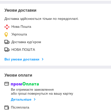
Умови доставки
Доставка здійснюється тільки по передоплаті.
Нова Пошта
Укрпошта
Доставка кур'єром
НОВА ПОШТА
Всі умови доставки
Умови оплати
Ви отримаєте замовлення
або гроші повернуться на вашу картку
Детальніше
Післяплата