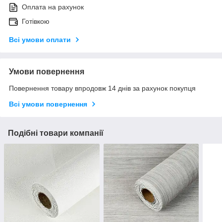
Оплата на рахунок
Готівкою
Всі умови оплати
Умови повернення
Повернення товару впродовж 14 днів за рахунок покупця
Всі умови повернення
Подібні товари компанії