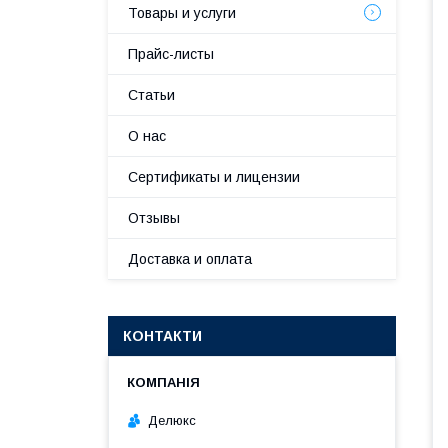
Товары и услуги
Прайс-листы
Статьи
О нас
Сертификаты и лицензии
Отзывы
Доставка и оплата
КОНТАКТИ
Делюкс