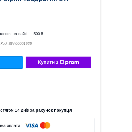
лення на сайті — 500 ₴
Код:
SW-00001926
Купити з
ротягом 14 днів
за рахунок покупця