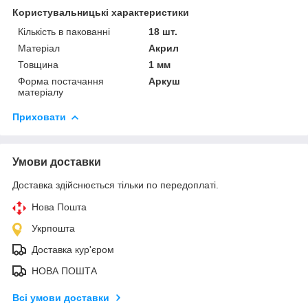
Користувальницькі характеристики
Кількість в пакованні
18 шт.
Матеріал
Акрил
Товщина
1 мм
Форма постачання
Аркуш
матеріалу
Приховати
Умови доставки
Доставка здійснюється тільки по передоплаті.
Нова Пошта
Укрпошта
Доставка кур'єром
НОВА ПОШТА
Всі умови доставки