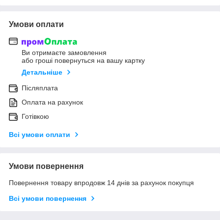
Умови оплати
Ви отримаєте замовлення
або гроші повернуться на вашу картку
Детальніше
Післяплата
Оплата на рахунок
Готівкою
Всі умови оплати
Умови повернення
Повернення товару впродовж 14 днів за рахунок покупця
Всі умови повернення