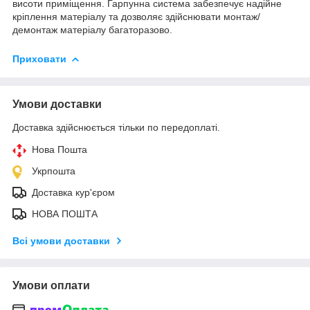
висоти приміщення. Гарпунна система забезпечує надійне
кріплення матеріалу та дозволяє здійснювати монтаж/
демонтаж матеріалу багаторазово.
Приховати
Умови доставки
Доставка здійснюється тільки по передоплаті.
Нова Пошта
Укрпошта
Доставка кур'єром
НОВА ПОШТА
Всі умови доставки
Умови оплати