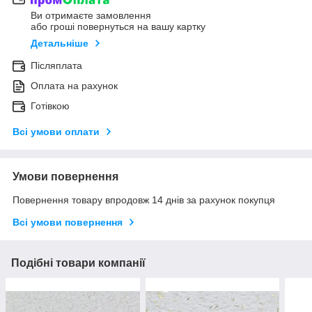
Ви отримаєте замовлення
або гроші повернуться на вашу картку
Детальніше
Післяплата
Оплата на рахунок
Готівкою
Всі умови оплати
Умови повернення
Повернення товару впродовж 14 днів за рахунок покупця
Всі умови повернення
Подібні товари компанії