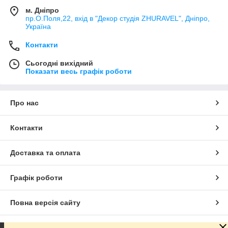
м. Дніпро
пр.О.Поля,22, вхід в "Декор студія ZHURAVEL", Дніпро,
Україна
Контакти
Сьогодні вихідний
Показати весь графік роботи
Про нас
Контакти
Доставка та оплата
Графік роботи
Повна версія сайту
Сайт створено на маркетплейсі
Prom.ua