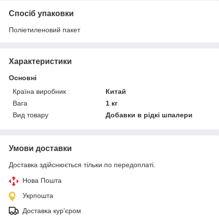
Спосіб упаковки
Поліетиленовий пакет
Характеристики
Основні
Країна виробник
Китай
Вага
1 кг
Вид товару
Добавки в рідкі шпалери
Умови доставки
Доставка здійснюється тільки по передоплаті.
Нова Пошта
Укрпошта
Доставка кур'єром