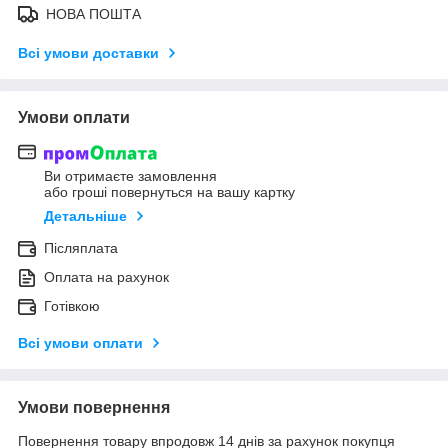
НОВА ПОШТА
Всі умови доставки
Умови оплати
Ви отримаєте замовлення
або гроші повернуться на вашу картку
Детальніше
Післяплата
Оплата на рахунок
Готівкою
Всі умови оплати
Умови повернення
Повернення товару впродовж 14 днів за рахунок покупця