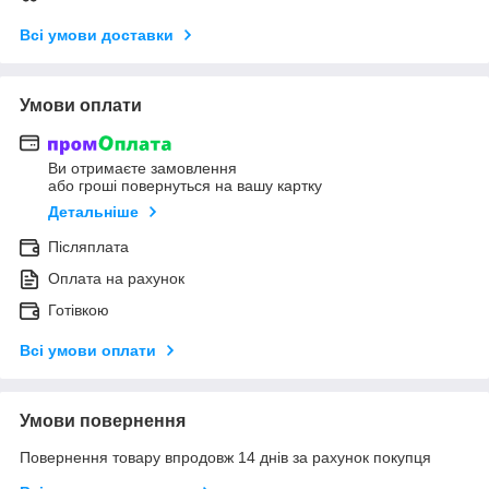
Всі умови доставки
Умови оплати
Ви отримаєте замовлення
або гроші повернуться на вашу картку
Детальніше
Післяплата
Оплата на рахунок
Готівкою
Всі умови оплати
Умови повернення
Повернення товару впродовж 14 днів за рахунок покупця