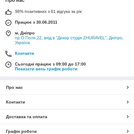
Про нас
98% позитивних з 61 відгука за рік
Працює з 30.06.2011
м. Дніпро
пр.О.Поля,22, вхід в "Декор студія ZHURAVEL", Дніпро,
Україна
Контакти
Сьогодні працює з 09:00 до 17:00
Показати весь графік роботи
Про нас
Контакти
Доставка та оплата
Графік роботи