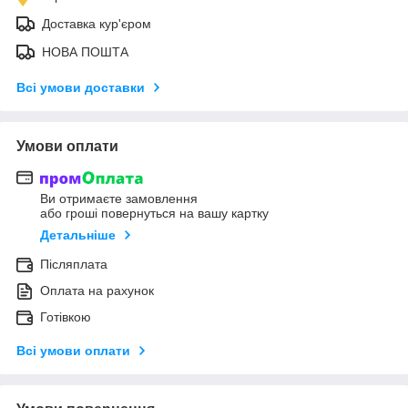
Доставка кур'єром
НОВА ПОШТА
Всі умови доставки
Умови оплати
Ви отримаєте замовлення
або гроші повернуться на вашу картку
Детальніше
Післяплата
Оплата на рахунок
Готівкою
Всі умови оплати