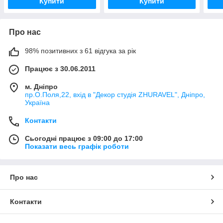
Купити
Купити
Про нас
98% позитивних з 61 відгука за рік
Працює з 30.06.2011
м. Дніпро
пр.О.Поля,22, вхід в "Декор студія ZHURAVEL", Дніпро,
Україна
Контакти
Сьогодні працює з 09:00 до 17:00
Показати весь графік роботи
Про нас
Контакти