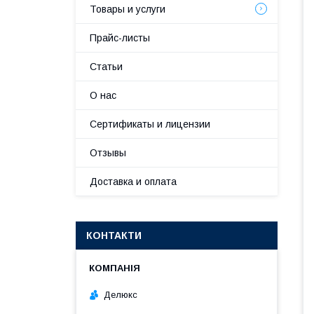
Товары и услуги
Прайс-листы
Статьи
О нас
Сертификаты и лицензии
Отзывы
Доставка и оплата
КОНТАКТИ
Делюкс