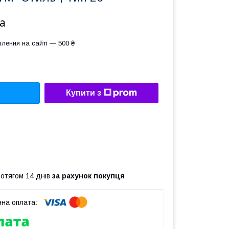
а
лення на сайті — 500 ₴
Купити з
ротягом 14 днів
за рахунок покупця