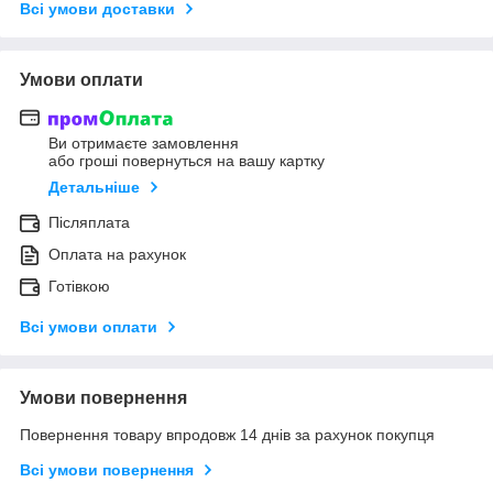
Всі умови доставки
Умови оплати
Ви отримаєте замовлення
або гроші повернуться на вашу картку
Детальніше
Післяплата
Оплата на рахунок
Готівкою
Всі умови оплати
Умови повернення
Повернення товару впродовж 14 днів за рахунок покупця
Всі умови повернення