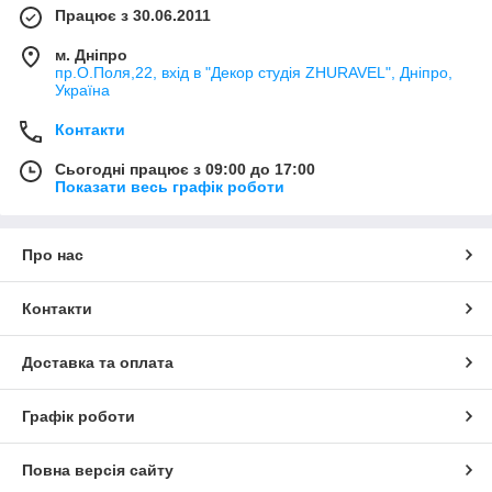
Працює з 30.06.2011
м. Дніпро
пр.О.Поля,22, вхід в "Декор студія ZHURAVEL", Дніпро,
Україна
Контакти
Сьогодні працює з 09:00 до 17:00
Показати весь графік роботи
Про нас
Контакти
Доставка та оплата
Графік роботи
Повна версія сайту