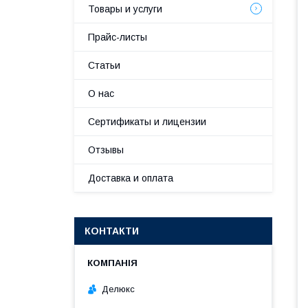
Товары и услуги
Прайс-листы
Статьи
О нас
Сертификаты и лицензии
Отзывы
Доставка и оплата
КОНТАКТИ
Делюкс